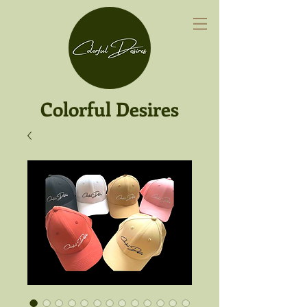
Colorful Desires